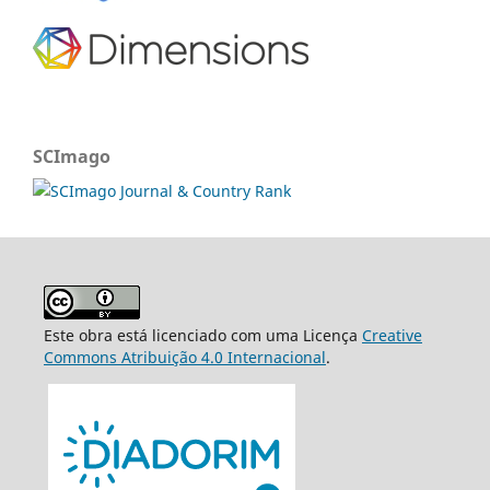
SCImago
Este obra está licenciado com uma Licença
Creative
Commons Atribuição 4.0 Internacional
.