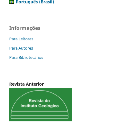
Português (Brasil)
Informações
Para Leitores
Para Autores
Para Bibliotecários
Revista Anterior