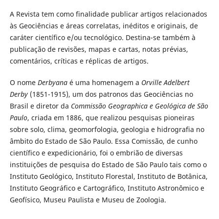
A Revista tem como finalidade publicar artigos relacionados
às Geociências e áreas correlatas, inéditos e originais, de
caráter científico e/ou tecnológico. Destina-se também à
publicação de revisões, mapas e cartas, notas prévias,
comentários, críticas e réplicas de artigos.
O nome
Derbyana
é uma homenagem a
Orville Adelbert
Derby
(1851-1915), um dos patronos das Geociências no
Brasil e diretor da
Commissão Geographica e Geológica de São
Paulo
, criada em 1886, que realizou pesquisas pioneiras
sobre solo, clima, geomorfologia, geologia e hidrografia no
âmbito do Estado de São Paulo. Essa Comissão, de cunho
científico e expedicionário, foi o embrião de diversas
instituições de pesquisa do Estado de São Paulo tais como o
Instituto Geológico, Instituto Florestal, Instituto de Botânica,
Instituto Geográfico e Cartográfico, Instituto Astronômico e
Geofísico, Museu Paulista e Museu de Zoologia.