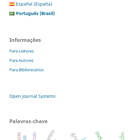
Español (España)
Português (Brasil)
Informações
Para Leitores
Para Autores
Para Bibliotecários
Open Journal Systems
Palavras-chave