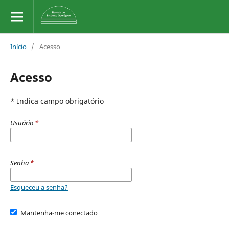
Início
/
Acesso
Acesso
* Indica campo obrigatório
Usuário
*
Senha
*
Esqueceu a senha?
Mantenha-me conectado