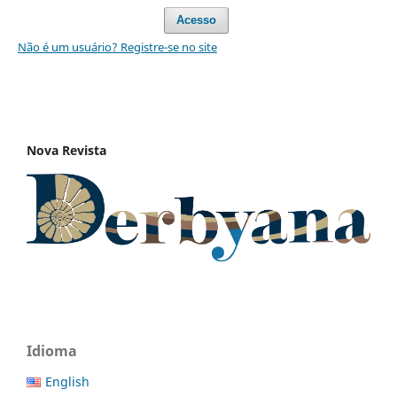
Acesso
Não é um usuário? Registre-se no site
Nova Revista
Idioma
English