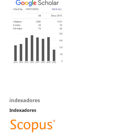
indexadores
Indexadores