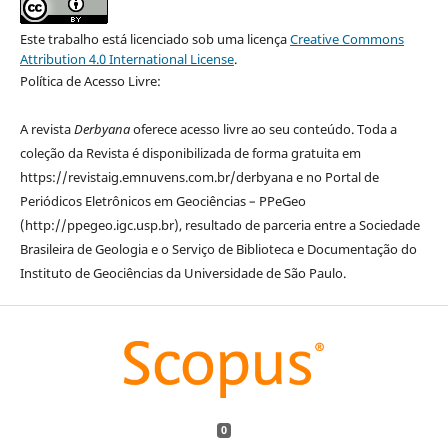
Este trabalho está licenciado sob uma licença
Creative Commons
Attribution 4.0 International License
.
Política de Acesso Livre:
A revista
Derbyana
oferece acesso livre ao seu conteúdo. Toda a
coleção da Revista é disponibilizada de forma gratuita em
https://revistaig.emnuvens.com.br/derbyana e no Portal de
Periódicos Eletrônicos em Geociências – PPeGeo
(http://ppegeo.igc.usp.br), resultado de parceria entre a Sociedade
Brasileira de Geologia e o Serviço de Biblioteca e Documentação do
Instituto de Geociências da Universidade de São Paulo.
0