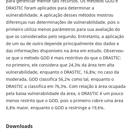
para gerenciar melhor tais recursos. Os métodos GOD e
DRASTIC foram aplicados para determinar a
vulnerabilidade. A aplicação desses métodos mostrou
diferenças nas determinações de vulnerabilidade, pois o
primeiro utiliza menos parâmetros para sua avaliação do
que os considerados pelo segundo. Entretanto, a aplicação
de um ou de outro depende principalmente dos dados e
das informações disponíveis na área em estudo. Observou-
se que o método GOD é mais restritivo do que o DRASTIC:
no primeiro, ele considera que 24,3% da área tem alta
vulnerabilidade, enquanto o DRASTIC, 16,8%; no caso da
moderada, GOD classifica 56,2% como tal, enquanto o
DRASTIC a classifica em 76,3%. Com relação à área ocupada
pela baixa vulnerabilidade da área, o DRASTIC é um pouco
menos restrito que o GOD, pois o primeiro cobre uma área
6,8% maior, enquanto o GOD a restringe a 19,6%.
Downloads