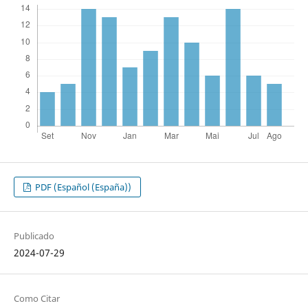
PDF (Español (España))
Publicado
2024-07-29
Como Citar