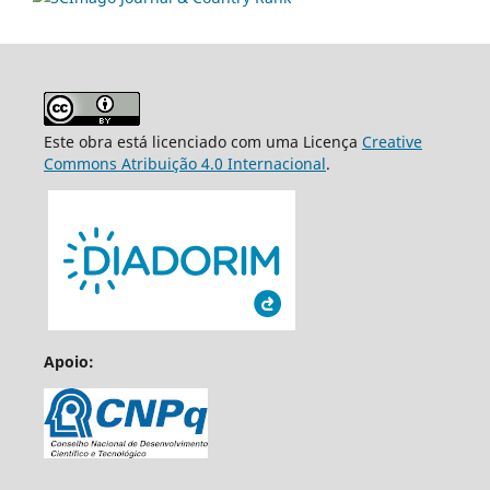
Este obra está licenciado com uma Licença
Creative
Commons Atribuição 4.0 Internacional
.
Apoio: