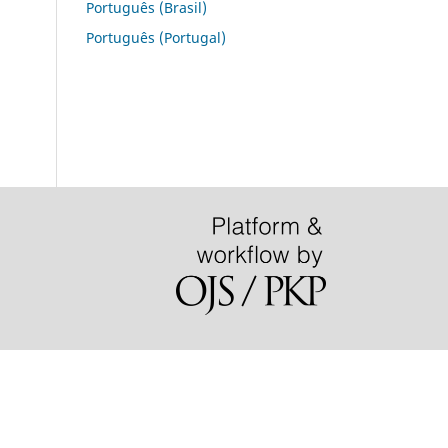
Português (Brasil)
Português (Portugal)