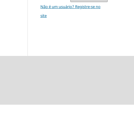
Não é um usuário? Registre-se no
site